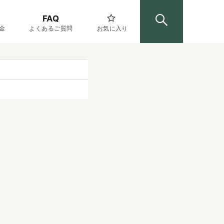
FAQ
金
よくあるご質問
お気に入り