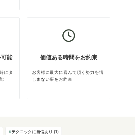
ル可能
価値ある時間をお約束
時にタ
お客様に最大に喜んで頂く努力を惜
能
しまない事をお約束
テクニックに自信あり
(1)