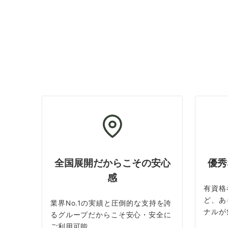
全国展開だからこその安心
優秀
感
有資格
ど、あ
業界No.1の実績と圧倒的な支持を誇
ナルが
るグループだからこそ安心・安全に
ご利用可能