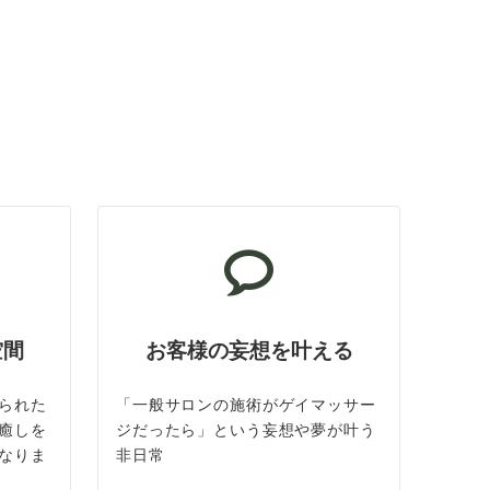
空間
お客様の妄想を叶える
られた
「一般サロンの施術がゲイマッサー
癒しを
ジだったら」という妄想や夢が叶う
なりま
非日常