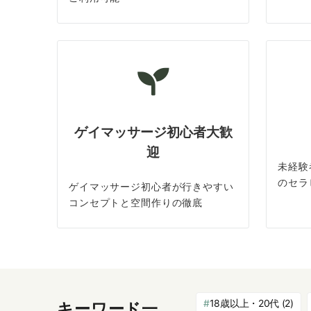
ゲイマッサージ初心者大歓
迎
未経験
のセラ
ゲイマッサージ初心者が行きやすい
コンセプトと空間作りの徹底
18歳以上・20代
(2)
キーワード一