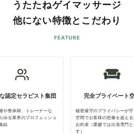
うたたねゲイマッサージ
他にない特徴とこだわり
FEATURE
な認定セラピスト集団
完全プライベート
者や整体師、トレーナーな
秘密厳守のプライバシーが守
らゆる業界のプロフェッショ
空間でお客様の想像を超える
集結
お約束（愛媛では出張専門と
す）