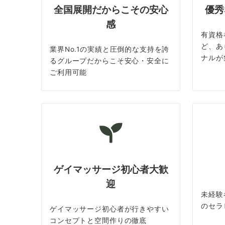
全国展開だからこその安心
優秀
感
有資格
ど、あ
業界No.1の実績と圧倒的な支持を誇
ナルが
るグループだからこそ安心・安全に
ご利用可能
ゲイマッサージ初心者大歓
迎
未経験
のセラ
ゲイマッサージ初心者が行きやすい
コンセプトと空間作りの徹底