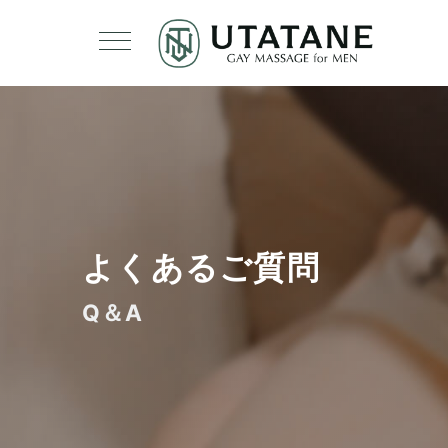
よくあるご質問
Q＆A