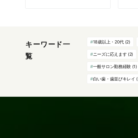
18歳以上・20代
(2)
キーワード一
ニーズに応えます
(2)
覧
一般サロン勤務経験
(1)
白い歯・歯並びキレイ
(