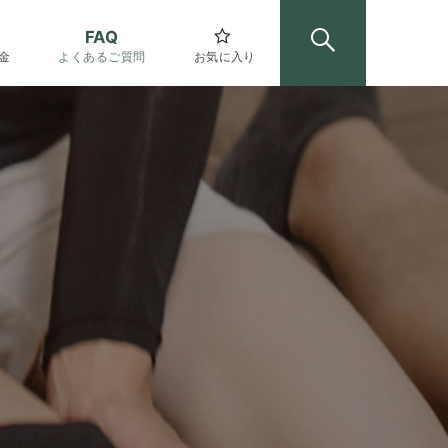
FAQ
金
よくあるご質問
お気に入り