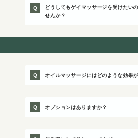
どうしてもゲイマッサージを受けたい
Q
せんか？
オイルマッサージにはどのような効果
Q
オプションはありますか？
Q