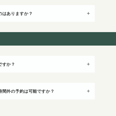
のはありますか？
ですか？
時間外の予約は可能ですか？