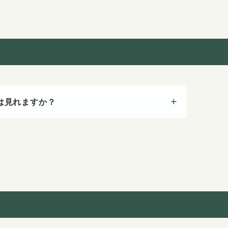
は見れますか？