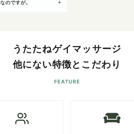
安なのですが。
うたたねゲイマッサージ
他にない特徴とこだわり
FEATURE