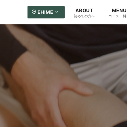
ABOUT
MENU
EHIME
初めての方へ
コース・料