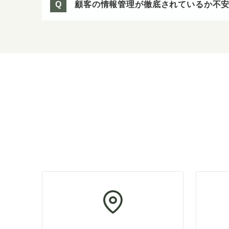
顧客の情報管理が徹底されているか不
Q