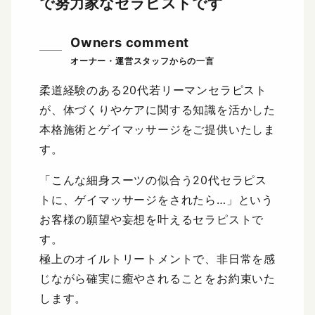
で努力家なセラピストです
Owners comment
柔道経験のある20代若リーマンセラピスト
が、体づくりやケアに関する知識を活かした
本格施術とゲイマッサージをご提供いたしま
す。
「こんな細身スーツの似合う20代セラピス
トに、ゲイマッサージをされたら…」という
お客様の願望や妄想を叶えるセラピストで
す。
極上のオイルトリートメントで、非日常を感
じながら確実に癒やされることをお約束いた
します。