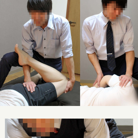
料金改定のお知らせ