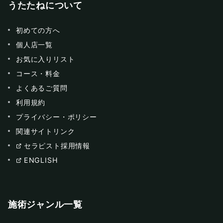
うたたねについて
初めての方へ
個人店一覧
お気に入りリスト
コース・料金
よくあるご質問
利用規約
プライバシー・ポリシー
関連サイトリンク
セラピスト採用情報
ENGLISH
施術ジャンル一覧