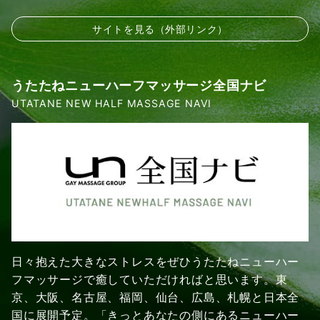
サイトを見る（外部リンク）
うたたねニューハーフマッサージ全国ナビ
UTATANE NEW HALF MASSAGE NAVI
日々抱えた大きなストレスをぜひうたたねニューハー
フマッサージで癒していただければと思います。東
京、大阪、名古屋、福岡、仙台、広島、札幌と日本全
国に展開予定。「きっとあなたの側にあるニューハー