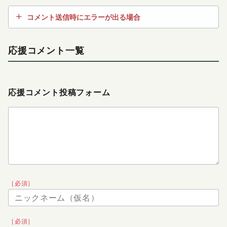
コメント送信時にエラーが出る場合
応援コメント一覧
応援コメント投稿フォーム
［必須］
［必須］