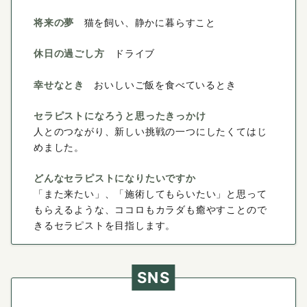
将来の夢
猫を飼い、静かに暮らすこと
休日の過ごし方
ドライブ
幸せなとき
おいしいご飯を食べているとき
セラピストになろうと思ったきっかけ
人とのつながり、新しい挑戦の一つにしたくてはじ
めました。
どんなセラピストになりたいですか
「また来たい」、「施術してもらいたい」と思って
もらえるような、ココロもカラダも癒やすことので
きるセラピストを目指します。
SNS