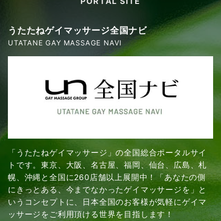
PORTAL SITE
うたたねゲイマッサージ全国ナビ
UTATANE GAY MASSAGE NAVI
「うたたねゲイマッサージ」の全国総合ポータルサイ
トです。東京、大阪、名古屋、福岡、仙台、広島、札
幌、沖縄と全国に260店舗以上展開中！「あなたの側
にきっとある、今までなかったゲイマッサージを」と
いうコンセプトに、日本全国のお客様が気軽にゲイマ
ッサージをご利用頂ける世界を目指します！