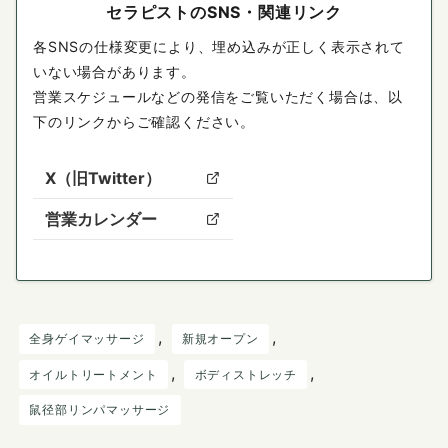
セラピストのSNS・関連リンク
各SNSの仕様変更により、埋め込みが正しく表示されて
いない場合があります。
営業スケジュールなどの発信をご覧いただく場合は、以
下のリンクからご確認ください。
X（旧Twitter）
営業カレンダー
, 
, 
全身ゲイマッサージ
新規オープン
, 
, 
オイルトリートメント
ボディストレッチ
鼠径部リンパマッサージ