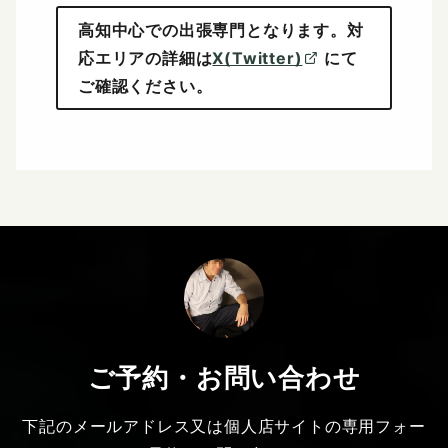
高知中心での出張専門となります。対
応エリアの詳細は
X(Twitter)
にて
ご確認ください。
ご予約・お問い合わせ
下記のメールアドレス又は個人店サイトの専用フォー