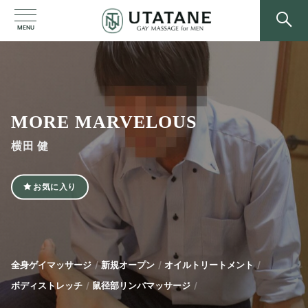
MENU
MORE MARVELOUS
横田 健
お気に入り
全身ゲイマッサージ
新規オープン
オイルトリートメント
ボディストレッチ
鼠径部リンパマッサージ