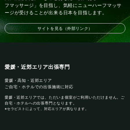
フマッサージ」を目指し、気軽にニューハーフマッサ
ージが受けることが出来る日本を目指します。
サイトを見る（外部リンク）
愛媛・近郊エリア出張専門
愛媛・高知・近郊エリア
ご自宅・ホテルでの出張施術に対応
愛媛・近郊エリアでは、ただいま個室がご利用いただけません。ご
自宅・ホテルへの出張専門となります。
※セラピストによって、対応エリアが異なります。