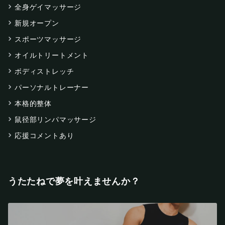
全身ゲイマッサージ
新規オープン
スポーツマッサージ
オイルトリートメント
ボディストレッチ
パーソナルトレーナー
本格的整体
鼠径部リンパマッサージ
応援コメントあり
うたたねで夢を叶えませんか？