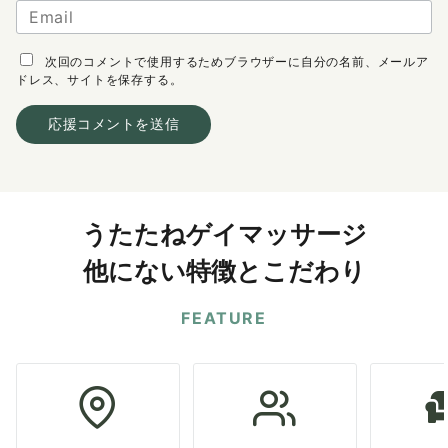
次回のコメントで使用するためブラウザーに自分の名前、メールア
ドレス、サイトを保存する。
うたたねゲイマッサージ
他にない特徴とこだわり
FEATURE