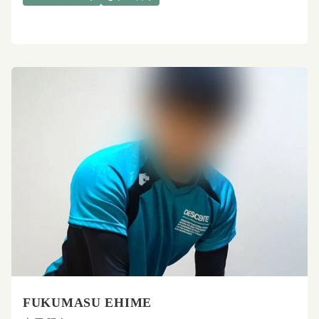
FUKUMASU EHIME