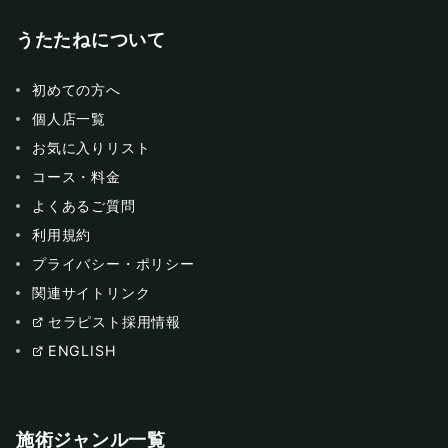
うたたねについて
初めての方へ
個人店一覧
お気に入りリスト
コース・料金
よくあるご質問
利用規約
プライバシー・ポリシー
関連サイトリンク
セラピスト採用情報
ENGLISH
施術ジャンル一覧