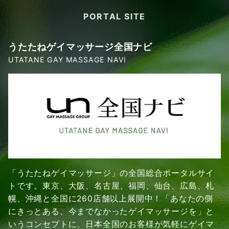
PORTAL SITE
うたたねゲイマッサージ全国ナビ
UTATANE GAY MASSAGE NAVI
「うたたねゲイマッサージ」の全国総合ポータルサイ
トです。東京、大阪、名古屋、福岡、仙台、広島、札
幌、沖縄と全国に260店舗以上展開中！「あなたの側
にきっとある、今までなかったゲイマッサージを」と
いうコンセプトに、日本全国のお客様が気軽にゲイマ