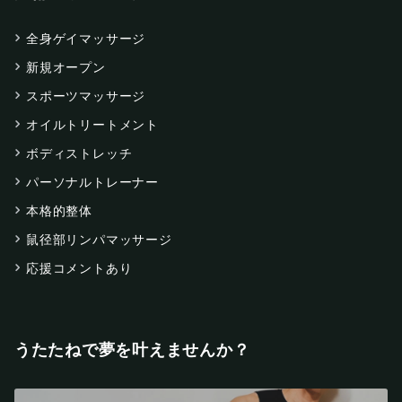
全身ゲイマッサージ
新規オープン
スポーツマッサージ
オイルトリートメント
ボディストレッチ
パーソナルトレーナー
本格的整体
鼠径部リンパマッサージ
応援コメントあり
うたたねで夢を叶えませんか？