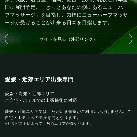
国に展開予定。「きっとあなたの側にあるニューハー
フマッサージ」を目指し、気軽にニューハーフマッサ
ージが受けることが出来る日本を目指します。
サイトを見る（外部リンク）
愛媛・近郊エリア出張専門
愛媛・高知・近郊エリア
ご自宅・ホテルでの出張施術に対応
愛媛・近郊エリアでは、ただいま個室がご利用いただけません。ご
自宅・ホテルへの出張専門となります。
※セラピストによって、対応エリアが異なります。