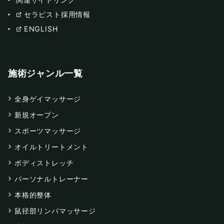
セラピスト採用情報
ENGLISH
施術ジャンル一覧
全身ゲイマッサージ
新規オープン
スポーツマッサージ
オイルトリートメント
ボディストレッチ
パーソナルトレーナー
本格的整体
鼠径部リンパマッサージ