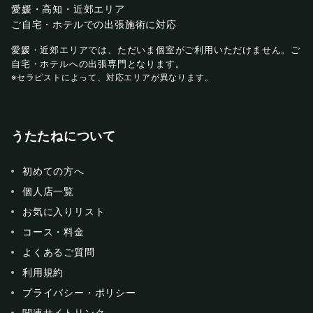
愛媛・高知・近郊エリア
ご自宅・ホテルでの出張施術に対応
愛媛・近郊エリアでは、ただいま個室がご利用いただけません。ご
自宅・ホテルへの出張専門となります。
※セラピストによって、対応エリアが異なります。
うたたねについて
初めての方へ
個人店一覧
お気に入りリスト
コース・料金
よくあるご質問
利用規約
プライバシー・ポリシー
関連サイトリンク