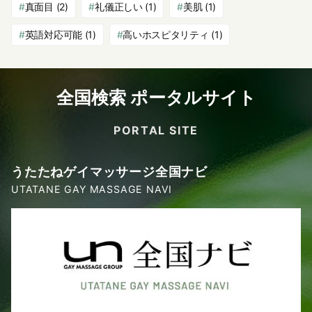
真面目
(2)
礼儀正しい
(1)
美肌
(1)
英語対応可能
(1)
高いホスピタリティ
(1)
全国検索 ポータルサイト
PORTAL SITE
うたたねゲイマッサージ全国ナビ
UTATANE GAY MASSAGE NAVI