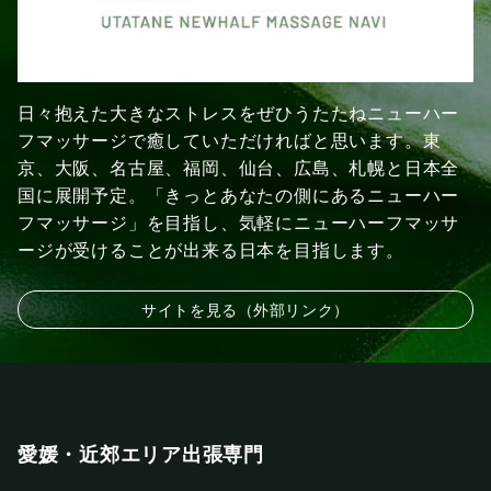
日々抱えた大きなストレスをぜひうたたねニューハー
フマッサージで癒していただければと思います。東
京、大阪、名古屋、福岡、仙台、広島、札幌と日本全
国に展開予定。「きっとあなたの側にあるニューハー
フマッサージ」を目指し、気軽にニューハーフマッサ
ージが受けることが出来る日本を目指します。
サイトを見る（外部リンク）
愛媛・近郊エリア出張専門