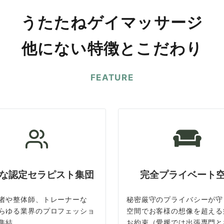
うたたねゲイマッサージ
他にない特徴とこだわり
FEATURE
な認定セラピスト集団
完全プライベート
者や整体師、トレーナーな
秘密厳守のプライバシーが守
らゆる業界のプロフェッショ
空間でお客様の想像を超える
集結
お約束（愛媛では出張専門と