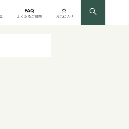
FAQ
金
よくあるご質問
お気に入り