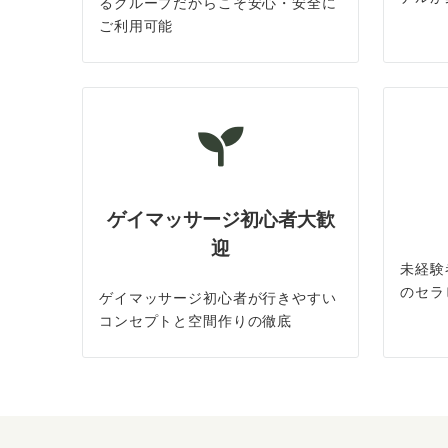
るグループだからこそ安心・安全に
ご利用可能
ゲイマッサージ初心者大歓
迎
未経験
のセラ
ゲイマッサージ初心者が行きやすい
コンセプトと空間作りの徹底