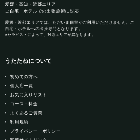
愛媛・高知・近郊エリア
ご自宅・ホテルでの出張施術に対応
愛媛・近郊エリアでは、ただいま個室がご利用いただけません。ご
自宅・ホテルへの出張専門となります。
※セラピストによって、対応エリアが異なります。
うたたねについて
初めての方へ
個人店一覧
お気に入りリスト
コース・料金
よくあるご質問
利用規約
プライバシー・ポリシー
関連サイトリンク