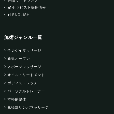
セラピスト採用情報
ENGLISH
施術ジャンル一覧
全身ゲイマッサージ
新規オープン
スポーツマッサージ
オイルトリートメント
ボディストレッチ
パーソナルトレーナー
本格的整体
鼠径部リンパマッサージ