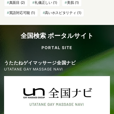
真面目
(2)
礼儀正しい
(1)
美肌
(1)
英語対応可能
(1)
高いホスピタリティ
(1)
全国検索 ポータルサイト
PORTAL SITE
うたたねゲイマッサージ全国ナビ
UTATANE GAY MASSAGE NAVI