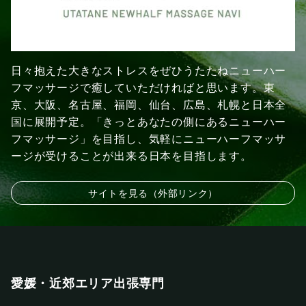
日々抱えた大きなストレスをぜひうたたねニューハー
フマッサージで癒していただければと思います。東
京、大阪、名古屋、福岡、仙台、広島、札幌と日本全
国に展開予定。「きっとあなたの側にあるニューハー
フマッサージ」を目指し、気軽にニューハーフマッサ
ージが受けることが出来る日本を目指します。
サイトを見る（外部リンク）
愛媛・近郊エリア出張専門