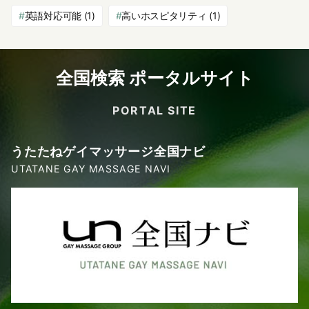
英語対応可能
(1)
高いホスピタリティ
(1)
全国検索 ポータルサイト
PORTAL SITE
うたたねゲイマッサージ全国ナビ
UTATANE GAY MASSAGE NAVI