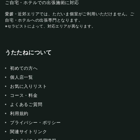
ご自宅・ホテルでの出張施術に対応
愛媛・近郊エリアでは、ただいま個室がご利用いただけません。ご
自宅・ホテルへの出張専門となります。
※セラピストによって、対応エリアが異なります。
うたたねについて
初めての方へ
個人店一覧
お気に入りリスト
コース・料金
よくあるご質問
利用規約
プライバシー・ポリシー
関連サイトリンク