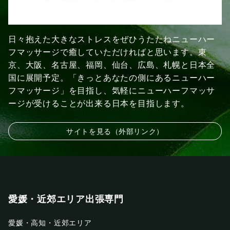
日々抱えた大きなストレスをぜひうたたねニューハー
フマッサージで癒していただければと思います。東
京、大阪、名古屋、福岡、仙台、広島、札幌と日本全
国に展開予定。「きっとあなたの側にあるニューハー
フマッサージ」を目指し、気軽にニューハーフマッサ
ージが受けることが出来る日本を目指します。
サイトを見る（外部リンク）
愛媛・近郊エリア出張専門
愛媛・高知・近郊エリア