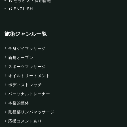
セラピスト採用情報
ENGLISH
施術ジャンル一覧
全身ゲイマッサージ
新規オープン
スポーツマッサージ
オイルトリートメント
ボディストレッチ
パーソナルトレーナー
本格的整体
鼠径部リンパマッサージ
応援コメントあり