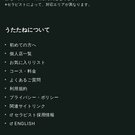
※セラピストによって、対応エリアが異なります。
うたたねについて
初めての方へ
個人店一覧
お気に入りリスト
コース・料金
よくあるご質問
利用規約
プライバシー・ポリシー
関連サイトリンク
セラピスト採用情報
ENGLISH