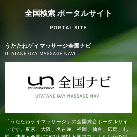
全国検索 ポータルサイト
PORTAL SITE
うたたねゲイマッサージ全国ナビ
UTATANE GAY MASSAGE NAVI
「うたたねゲイマッサージ」の全国総合ポータルサイ
トです。東京、大阪、名古屋、福岡、仙台、広島、札
幌、沖縄と全国に260店舗以上展開中！「あなたの側