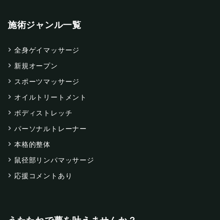
施術ジャンル一覧
全身ゲイマッサージ
新規オープン
スポーツマッサージ
オイルトリートメント
ボディストレッチ
パーソナルトレーナー
本格的整体
鼠径部リンパマッサージ
応援コメントあり