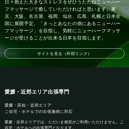
日々抱えた大きなストレスをぜひうたたねニューハー
フマッサージで癒していただければと思います。東
京、大阪、名古屋、福岡、仙台、広島、札幌と日本全
国に展開予定。「きっとあなたの側にあるニューハー
フマッサージ」を目指し、気軽にニューハーフマッサ
ージが受けることが出来る日本を目指します。
サイトを見る（外部リンク）
愛媛・近郊エリア出張専門
愛媛・高知・近郊エリア
ご自宅・ホテルでの出張施術に対応
愛媛・近郊エリアでは、ただいま個室がご利用いただけません。ご
自宅・ホテルへの出張専門となります。