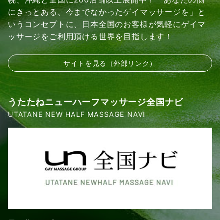
にきっとある、今までなかったゲイマッサージを」と
いうコンセプトに、日本全国のお客様が気軽にゲイマ
ッサージをご利用頂ける世界を目指します！
サイトを見る（外部リンク）
うたたねニューハーフマッサージ全国ナビ
UTATANE NEW HALF MASSAGE NAVI